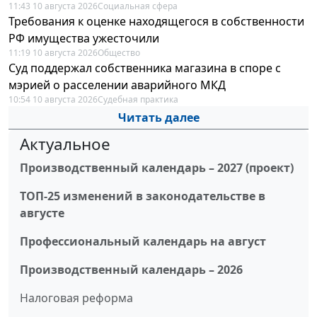
11:43 10 августа 2026
Социальная сфера
Требования к оценке находящегося в собственности
РФ имущества ужесточили
11:19 10 августа 2026
Общество
Суд поддержал собственника магазина в споре с
мэрией о расселении аварийного МКД
10:54 10 августа 2026
Судебная практика
Читать далее
Актуальное
Производственный календарь – 2027 (проект)
ТОП-25 изменений в законодательстве в
августе
Профессиональный календарь на август
Производственный календарь – 2026
Налоговая реформа