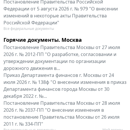
Постановление Правительства Российской
Федерации от 5 августа 2026 г. № 979 "О внесении
изменений в некоторые акты Правительства
Российской Федерации"
Все федеральные документы
Горячие документы. Москва
Постановление Правительства Москвы от 27 июля
2026 г. № 2012-ПП "О разработке, согласовании и
утверждении документации по организации
дорожного движения в...
Приказ Департамента финансов г. Москвы от 24
июля 2026 г. № 138ф "О внесении изменения в приказ
Департамента финансов города Москвы от 30
декабря 2022 г. №...
Постановление Правительства Москвы от 28 июля
2026 г. № 2037-ПП "О внесении изменения в
постановление Правительства Москвы от 26 июля
2011 г. № 334-ПП"
Все региональные документы
Мой регион ...