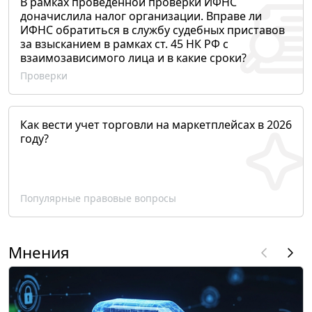
В рамках проведенной проверки ИФНС
доначислила налог организации. Вправе ли
ИФНС обратиться в службу судебных приставов
за взысканием в рамках ст. 45 НК РФ с
взаимозависимого лица и в какие сроки?
Проверки
Как вести учет торговли на маркетплейсах в 2026
году?
Популярные правовые вопросы
Мнения