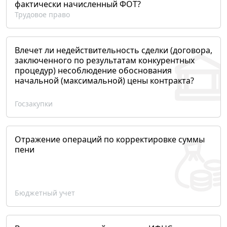
фактически начисленный ФОТ?
Трудовое право
Влечет ли недействительность сделки (договора,
заключенного по результатам конкурентных
процедур) несоблюдение обоснования
начальной (максимальной) цены контракта?
Госзакупки
Отражение операций по корректировке суммы
пени
Бюджетный учет