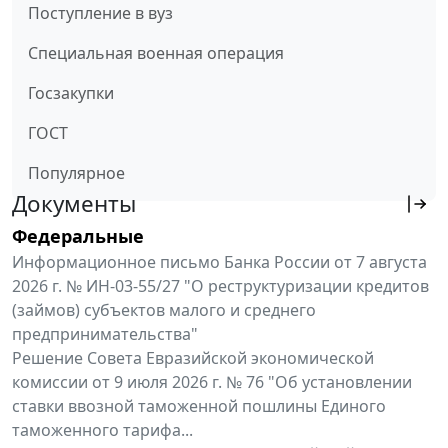
Поступление в вуз
Специальная военная операция
Госзакупки
ГОСТ
Популярное
Документы
Федеральные
Информационное письмо Банка России от 7 августа
2026 г. № ИН-03-55/27 "О реструктуризации кредитов
(займов) субъектов малого и среднего
предпринимательства"
Решение Совета Евразийской экономической
комиссии от 9 июля 2026 г. № 76 "Об установлении
ставки ввозной таможенной пошлины Единого
таможенного тарифа...