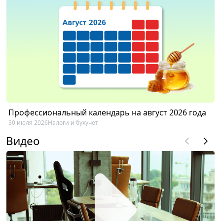
Профессиональный календарь на август 2026 года
30 июля 2026
Налоги и бухучет
Видео