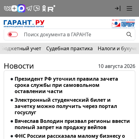
Бюджетный учет
Судебная практика
Налоги и бухуче
Новости
10 августа 2026
Президент РФ уточнил правила зачета
срока службы при самовольном
оставлении части
Электронный студенческий билет и
зачетку можно получить через портал
госуслуг
Вячеслав Володин призвал регионы ввести
полный запрет на продажу вейпов
ФНС России рассказала малому бизнесу о