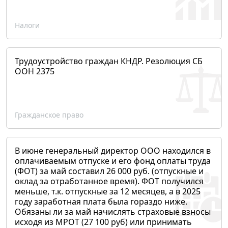
Налоги
Трудоустройство граждан КНДР. Резолюция СБ
ООН 2375
Гражданское право
В июне генеральный директор ООО находился в
оплачиваемым отпуске и его фонд оплаты труда
(ФОТ) за май составил 26 000 руб. (отпускные и
оклад за отработанное время). ФОТ получился
меньше, т.к. отпускные за 12 месяцев, а в 2025
году заработная плата была гораздо ниже.
Обязаны ли за май начислять страховые взносы
исходя из МРОТ (27 100 руб) или принимать