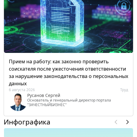
Прием на работу: как законно проверить
соискателя после ужесточения ответственности
за нарушение законодательства о персональных
данных
6 августа 2026
Труд
Русанов Сергей
Основатель и генеральный директор портала
"ЗАЧЕСТНЫЙБИЗНЕС"
Инфографика