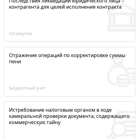
Последствия ликвидации юридического лица –
контрагента для целей исполнения контракта
Госзакупки
Отражение операций по корректировке суммы
пени
Бюджетный учет
Истребование налоговым органом в ходе
камеральной проверки документа, содержащего
коммерческую тайну