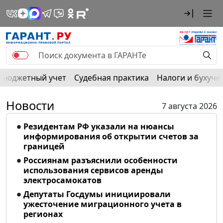
Бюджетный учет
Судебная практика
Налоги и бухуче
Новости
7 августа 2026
Резидентам РФ указали на нюансы
информирования об открытии счетов за
границей
Россиянам разъяснили особенности
использования сервисов аренды
электросамокатов
Депутаты Госдумы инициировали
ужесточение миграционного учета в
регионах