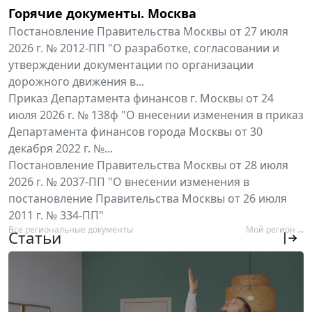
Горячие документы. Москва
Постановление Правительства Москвы от 27 июля
2026 г. № 2012-ПП "О разработке, согласовании и
утверждении документации по организации
дорожного движения в...
Приказ Департамента финансов г. Москвы от 24
июля 2026 г. № 138ф "О внесении изменения в приказ
Департамента финансов города Москвы от 30
декабря 2022 г. №...
Постановление Правительства Москвы от 28 июля
2026 г. № 2037-ПП "О внесении изменения в
постановление Правительства Москвы от 26 июля
2011 г. № 334-ПП"
Все региональные документы
Мой регион ...
Статьи