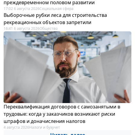
преждевременном половом развитии
17:02 6 августа 2026
Социальная сфера
Выборочные рубки леса для строительства
рекреационных объектов запретили
16:41 6 августа 2026
Общество
Переквалификация договоров с самозанятыми в
трудовые: когда у заказчиков возникают риски
штрафов и доначисления налогов
4 августа 2026
Налоги и бухучет