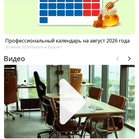
Профессиональный календарь на август 2026 года
30 июля 2026
Налоги и бухучет
Видео