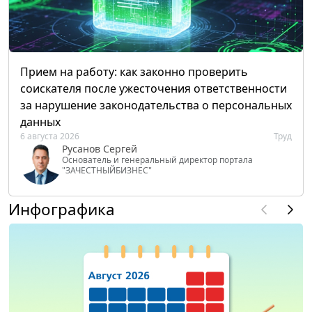
Прием на работу: как законно проверить
соискателя после ужесточения ответственности
за нарушение законодательства о персональных
данных
6 августа 2026
Труд
Русанов Сергей
Основатель и генеральный директор портала
"ЗАЧЕСТНЫЙБИЗНЕС"
Инфографика