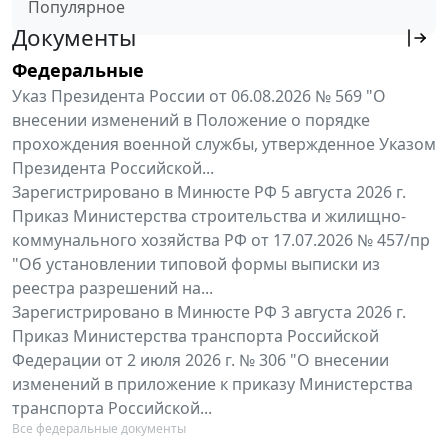
Популярное
Документы
Федеральные
Указ Президента России от 06.08.2026 № 569 "О
внесении изменений в Положение о порядке
прохождения военной службы, утвержденное Указом
Президента Российской...
Зарегистрировано в Минюсте РФ 5 августа 2026 г.
Приказ Министерства строительства и жилищно-
коммунального хозяйства РФ от 17.07.2026 № 457/пр
"Об установлении типовой формы выписки из
реестра разрешений на...
Зарегистрировано в Минюсте РФ 3 августа 2026 г.
Приказ Министерства транспорта Российской
Федерации от 2 июля 2026 г. № 306 "О внесении
изменений в приложение к приказу Министерства
транспорта Российской...
Все федеральные документы