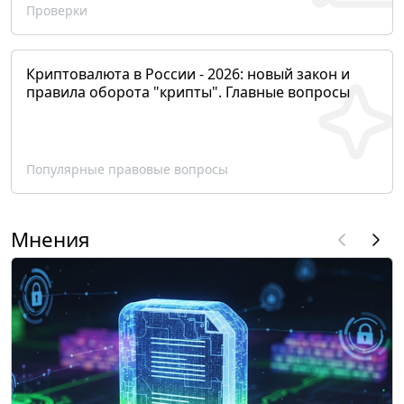
Проверки
Криптовалюта в России - 2026: новый закон и
правила оборота "крипты". Главные вопросы
Популярные правовые вопросы
Мнения