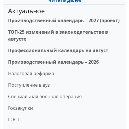
Читать далее
Актуальное
Производственный календарь – 2027 (проект)
ТОП-25 изменений в законодательстве в
августе
Профессиональный календарь на август
Производственный календарь – 2026
Налоговая реформа
Поступление в вуз
Специальная военная операция
Госзакупки
ГОСТ