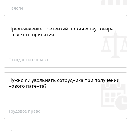
Налоги
Предъявление претензий по качеству товара
после его принятия
Гражданское право
Нужно ли увольнять сотрудника при получении
нового патента?
Трудовое право