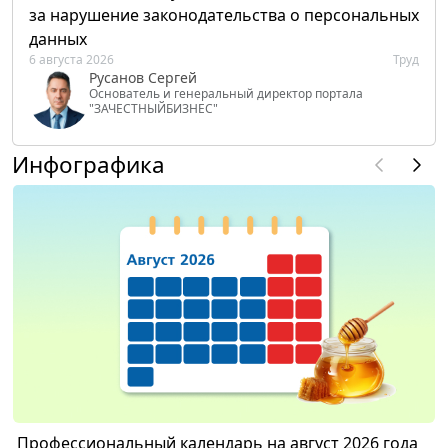
за нарушение законодательства о персональных
данных
6 августа 2026
Труд
Русанов Сергей
Основатель и генеральный директор портала
"ЗАЧЕСТНЫЙБИЗНЕС"
Инфографика
Профессиональный календарь на август 2026 года