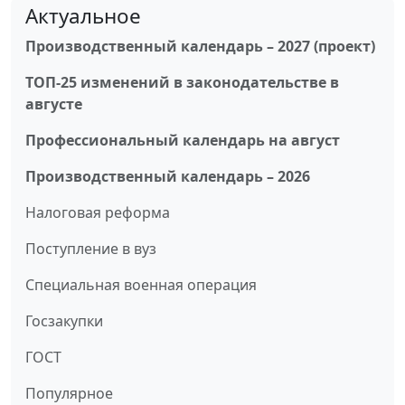
Актуальное
Производственный календарь – 2027 (проект)
ТОП-25 изменений в законодательстве в
августе
Профессиональный календарь на август
Производственный календарь – 2026
Налоговая реформа
Поступление в вуз
Специальная военная операция
Госзакупки
ГОСТ
Популярное