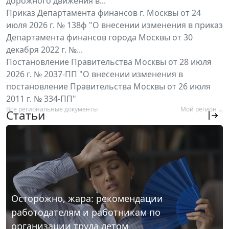
дорожного движения в...
Приказ Департамента финансов г. Москвы от 24
июля 2026 г. № 138ф "О внесении изменения в приказ
Департамента финансов города Москвы от 30
декабря 2022 г. №...
Постановление Правительства Москвы от 28 июля
2026 г. № 2037-ПП "О внесении изменения в
постановление Правительства Москвы от 26 июля
2011 г. № 334-ПП"
Все региональные документы
Мой регион ...
Статьи
Осторожно, жара: рекомендации
работодателям и работникам по
организации труда летом