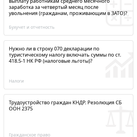
выплату работникам среднего месячного
заработка за четвертый месяц после
увольнения (гражданам, проживающим в ЗАТО)?
Бухучет и отчетность
Нужно ли в строку 070 декларации по
туристическому налогу включать суммы по ст.
418.5-1 НК РФ (налоговые льготы)?
Налоги
Трудоустройство граждан КНДР. Резолюция СБ
ООН 2375
Гражданское право