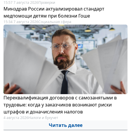
15:57 7 августа 2026
Проверки
Минздрав России актуализировал стандарт
медпомощи детям при болезни Гоше
15:34 7 августа 2026
Социальная сфера
Переквалификация договоров с самозанятыми в
трудовые: когда у заказчиков возникают риски
штрафов и доначисления налогов
4 августа 2026
Налоги и бухучет
Читать далее