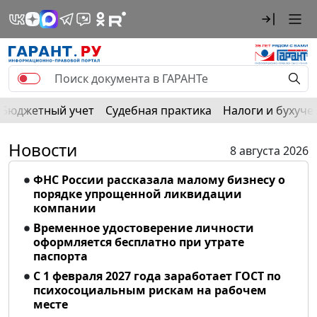
Бюджетный учет
Судебная практика
Налоги и бухуче
Новости
8 августа 2026
ФНС России рассказала малому бизнесу о
порядке упрощенной ликвидации
компании
Временное удостоверение личности
оформляется бесплатно при утрате
паспорта
С 1 февраля 2027 года заработает ГОСТ по
психосоциальным рискам на рабочем
месте