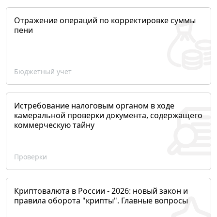
Отражение операций по корректировке суммы
пени
Бюджетный учет
Истребование налоговым органом в ходе
камеральной проверки документа, содержащего
коммерческую тайну
Проверки
Криптовалюта в России - 2026: новый закон и
правила оборота "крипты". Главные вопросы