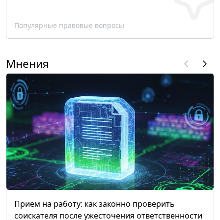
Популярные правовые вопросы
Мнения
Прием на работу: как законно проверить
соискателя после ужесточения ответственности