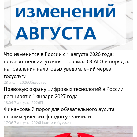
Что изменится в России с 1 августа 2026 года:
повысят пенсии, уточнят правила ОСАГО и порядок
направления налоговых уведомлений через
госуслуги
28 июля 2026
Общество
Правовую охрану цифровых технологий в России
расширят с 1 января 2027 года
18:04 7 августа 2026
IT
Финансовый порог для обязательного аудита
некоммерческих фондов увеличили
17:36 7 августа 2026
Налоги и бухучет