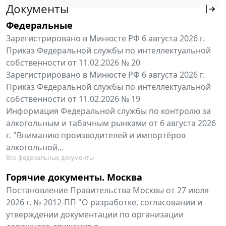
Документы
Федеральные
Зарегистрировано в Минюсте РФ 6 августа 2026 г.
Приказ Федеральной службы по интеллектуальной
собственности от 11.02.2026 № 20
Зарегистрировано в Минюсте РФ 6 августа 2026 г.
Приказ Федеральной службы по интеллектуальной
собственности от 11.02.2026 № 19
Информация Федеральной службы по контролю за
алкогольным и табачным рынками от 6 августа 2026
г. "Вниманию производителей и импортёров
алкогольной...
Все федеральные документы
Горячие документы. Москва
Постановление Правительства Москвы от 27 июля
2026 г. № 2012-ПП "О разработке, согласовании и
утверждении документации по организации