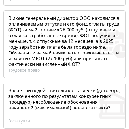
В июне генеральный директор ООО находился в
оплачиваемым отпуске и его фонд оплаты труда
(ФОТ) за май составил 26 000 руб. (отпускные и
оклад за отработанное время). ФОТ получился
меньше, т.к. отпускные за 12 месяцев, а в 2025
году заработная плата была гораздо ниже.
Обязаны ли за май начислять страховые взносы
исходя из МРОТ (27 100 руб) или принимать
фактически начисленный ФОТ?
Трудовое право
Влечет ли недействительность сделки (договора,
заключенного по результатам конкурентных
процедур) несоблюдение обоснования
начальной (максимальной) цены контракта?
Госзакупки