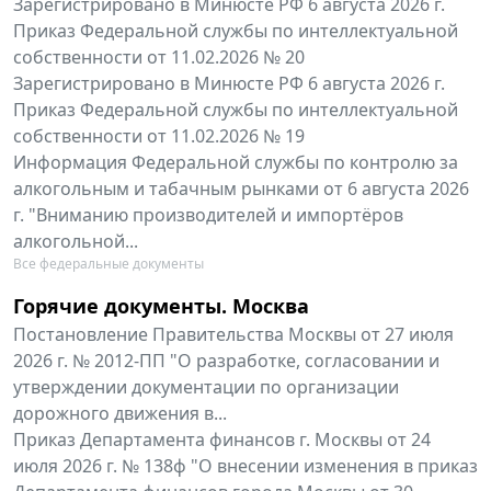
Зарегистрировано в Минюсте РФ 6 августа 2026 г.
Приказ Федеральной службы по интеллектуальной
собственности от 11.02.2026 № 20
Зарегистрировано в Минюсте РФ 6 августа 2026 г.
Приказ Федеральной службы по интеллектуальной
собственности от 11.02.2026 № 19
Информация Федеральной службы по контролю за
алкогольным и табачным рынками от 6 августа 2026
г. "Вниманию производителей и импортёров
алкогольной...
Все федеральные документы
Горячие документы. Москва
Постановление Правительства Москвы от 27 июля
2026 г. № 2012-ПП "О разработке, согласовании и
утверждении документации по организации
дорожного движения в...
Приказ Департамента финансов г. Москвы от 24
июля 2026 г. № 138ф "О внесении изменения в приказ