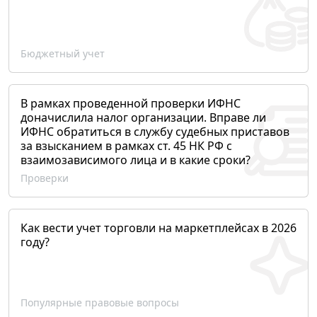
Бюджетный учет
В рамках проведенной проверки ИФНС
доначислила налог организации. Вправе ли
ИФНС обратиться в службу судебных приставов
за взысканием в рамках ст. 45 НК РФ с
взаимозависимого лица и в какие сроки?
Проверки
Как вести учет торговли на маркетплейсах в 2026
году?
Популярные правовые вопросы