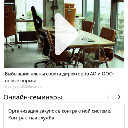
Выбывшие члены совета директоров АО и ООО:
новые нормы
6 августа 2026
Бизнес
Онлайн-семинары
Организация закупок в контрактной системе.
Контрактная служба