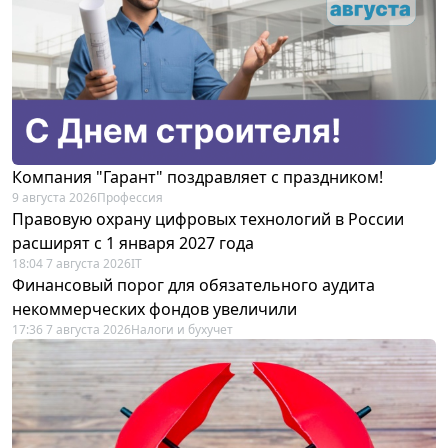
Компания "Гарант" поздравляет с праздником!
9 августа 2026
Профессия
Правовую охрану цифровых технологий в России
расширят с 1 января 2027 года
18:04 7 августа 2026
IT
Финансовый порог для обязательного аудита
некоммерческих фондов увеличили
17:36 7 августа 2026
Налоги и бухучет