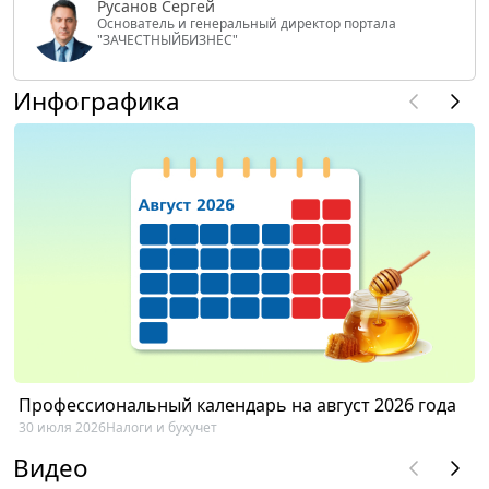
Русанов Сергей
Основатель и генеральный директор портала
"ЗАЧЕСТНЫЙБИЗНЕС"
Инфографика
Профессиональный календарь на август 2026 года
30 июля 2026
Налоги и бухучет
Видео