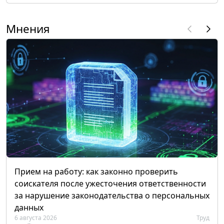
Мнения
Прием на работу: как законно проверить
соискателя после ужесточения ответственности
за нарушение законодательства о персональных
данных
6 августа 2026
Труд