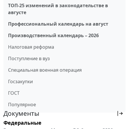
ТОП-25 изменений в законодательстве в
августе
Профессиональный календарь на август
Производственный календарь – 2026
Налоговая реформа
Поступление в вуз
Специальная военная операция
Госзакупки
ГОСТ
Популярное
Документы
Федеральные