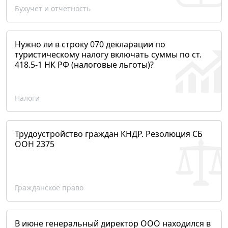
Бухучет и отчетность
Нужно ли в строку 070 декларации по
туристическому налогу включать суммы по ст.
418.5-1 НК РФ (налоговые льготы)?
Налоги
Трудоустройство граждан КНДР. Резолюция СБ
ООН 2375
Гражданское право
В июне генеральный директор ООО находился в