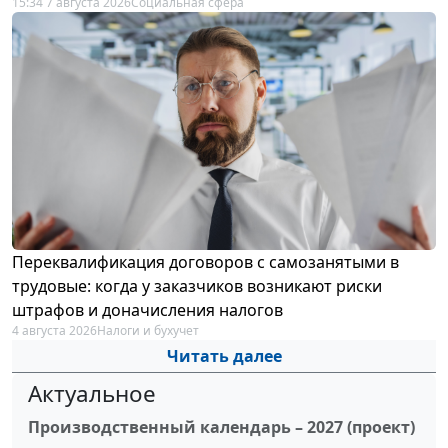
15:34 7 августа 2026
Социальная сфера
Переквалификация договоров с самозанятыми в
трудовые: когда у заказчиков возникают риски
штрафов и доначисления налогов
4 августа 2026
Налоги и бухучет
Читать далее
Актуальное
Производственный календарь – 2027 (проект)