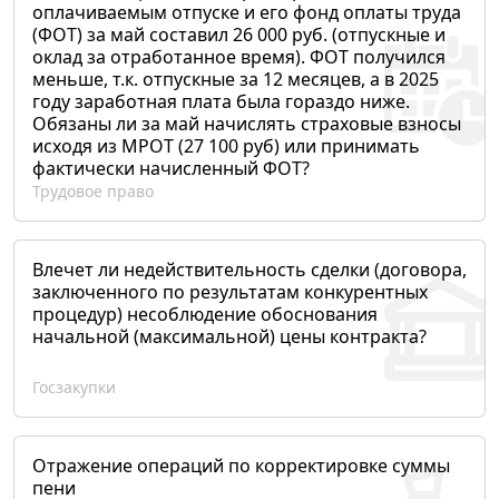
оплачиваемым отпуске и его фонд оплаты труда
(ФОТ) за май составил 26 000 руб. (отпускные и
оклад за отработанное время). ФОТ получился
меньше, т.к. отпускные за 12 месяцев, а в 2025
году заработная плата была гораздо ниже.
Обязаны ли за май начислять страховые взносы
исходя из МРОТ (27 100 руб) или принимать
фактически начисленный ФОТ?
Трудовое право
Влечет ли недействительность сделки (договора,
заключенного по результатам конкурентных
процедур) несоблюдение обоснования
начальной (максимальной) цены контракта?
Госзакупки
Отражение операций по корректировке суммы
пени