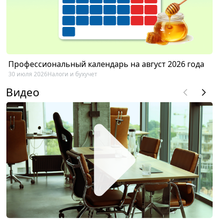
Профессиональный календарь на август 2026 года
30 июля 2026
Налоги и бухучет
Видео