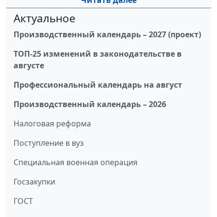
Читать далее
Актуальное
Производственный календарь – 2027 (проект)
ТОП-25 изменений в законодательстве в
августе
Профессиональный календарь на август
Производственный календарь – 2026
Налоговая реформа
Поступление в вуз
Специальная военная операция
Госзакупки
ГОСТ