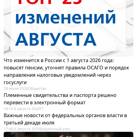
Что изменится в России с 1 августа 2026 года:
повысят пенсии, уточнят правила ОСАГО и порядок
направления налоговых уведомлений через
госуслуги
28 июля 2026
Общество
Племенные свидетельства и паспорта решено
перевести в электронный формат
18:16 6 августа 2026
IT
Важные новости от федеральных органов власти в
третьей декаде июля
17:46 6 августа 2026
Бюджетный учет