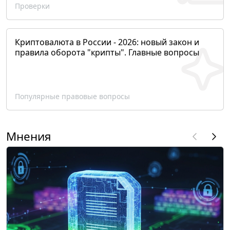
Проверки
Криптовалюта в России - 2026: новый закон и
правила оборота "крипты". Главные вопросы
Популярные правовые вопросы
Мнения