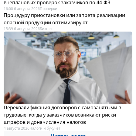
внеплановых проверок заказчиков по 44-ФЗ
16:00 6 августа 2026
Проверки
Процедуру приостановки или запрета реализации
опасной продукции оптимизируют
15:39 6 августа 2026
Бизнес
Переквалификация договоров с самозанятыми в
трудовые: когда у заказчиков возникают риски
штрафов и доначисления налогов
4 августа 2026
Налоги и бухучет