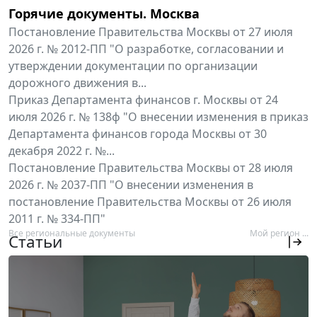
Горячие документы. Москва
Постановление Правительства Москвы от 27 июля
2026 г. № 2012-ПП "О разработке, согласовании и
утверждении документации по организации
дорожного движения в...
Приказ Департамента финансов г. Москвы от 24
июля 2026 г. № 138ф "О внесении изменения в приказ
Департамента финансов города Москвы от 30
декабря 2022 г. №...
Постановление Правительства Москвы от 28 июля
2026 г. № 2037-ПП "О внесении изменения в
постановление Правительства Москвы от 26 июля
2011 г. № 334-ПП"
Все региональные документы
Мой регион ...
Статьи