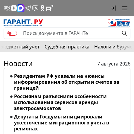
Бюджетный учет
Судебная практика
Налоги и бухуче
Новости
7 августа 2026
Резидентам РФ указали на нюансы
информирования об открытии счетов за
границей
Россиянам разъяснили особенности
использования сервисов аренды
электросамокатов
Депутаты Госдумы инициировали
ужесточение миграционного учета в
регионах