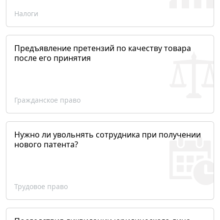
Налоги
Предъявление претензий по качеству товара
после его принятия
Гражданское право
Нужно ли увольнять сотрудника при получении
нового патента?
Трудовое право