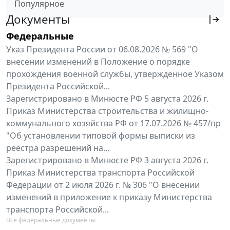
Популярное
Документы
Федеральные
Указ Президента России от 06.08.2026 № 569 "О
внесении изменений в Положение о порядке
прохождения военной службы, утвержденное Указом
Президента Российской...
Зарегистрировано в Минюсте РФ 5 августа 2026 г.
Приказ Министерства строительства и жилищно-
коммунального хозяйства РФ от 17.07.2026 № 457/пр
"Об установлении типовой формы выписки из
реестра разрешений на...
Зарегистрировано в Минюсте РФ 3 августа 2026 г.
Приказ Министерства транспорта Российской
Федерации от 2 июля 2026 г. № 306 "О внесении
изменений в приложение к приказу Министерства
транспорта Российской...
Все федеральные документы