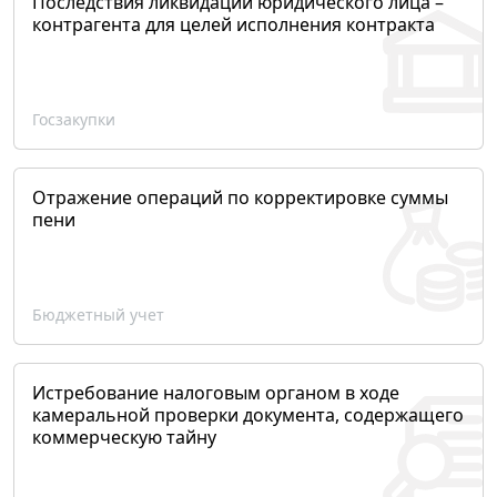
Последствия ликвидации юридического лица –
контрагента для целей исполнения контракта
Госзакупки
Отражение операций по корректировке суммы
пени
Бюджетный учет
Истребование налоговым органом в ходе
камеральной проверки документа, содержащего
коммерческую тайну