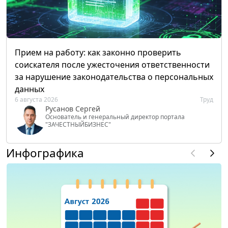
Прием на работу: как законно проверить
соискателя после ужесточения ответственности
за нарушение законодательства о персональных
данных
6 августа 2026
Труд
Русанов Сергей
Основатель и генеральный директор портала
"ЗАЧЕСТНЫЙБИЗНЕС"
Инфографика